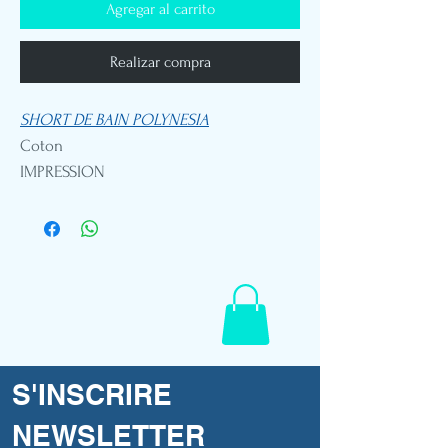
Agregar al carrito
Realizar compra
SHORT DE BAIN POLYNESIA
Coton
IMPRESSION
TAILLE INTERNATIONAL
S'INSCRIRE
NEWSLETTER