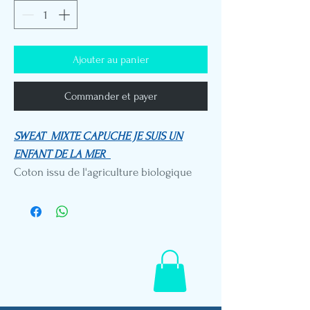
Ajouter au panier
Commander et payer
SWEAT MIXTE CAPUCHE JE SUIS UN
ENFANT DE LA MER
Coton issu de l'agriculture biologique
BRODERIE 310g