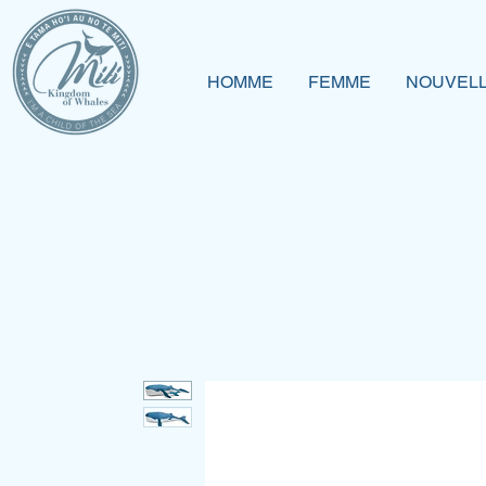
HOMME
FEMME
NOUVELL