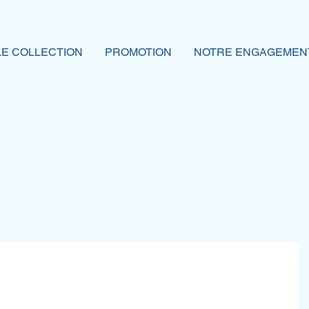
E COLLECTION
PROMOTION
NOTRE ENGAGEMEN