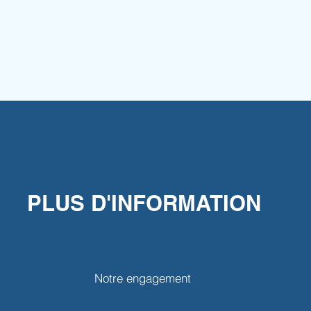
PLUS D'INFORMATION
Notre engagement