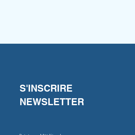
S'INSCRIRE
NEWSLETTER