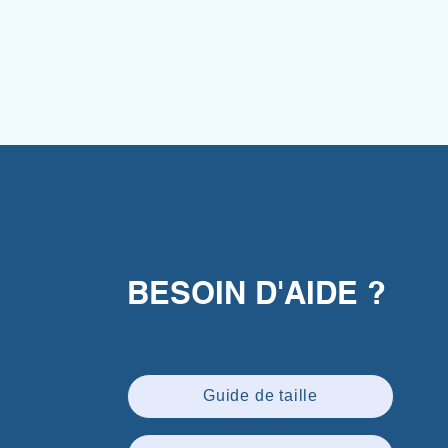
BESOIN D'AIDE ?
Guide de taille