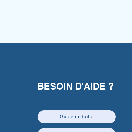
BESOIN D'AIDE ?
Guide de taille