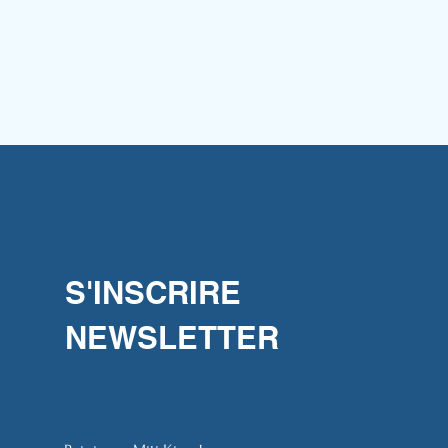
S'INSCRIRE
NEWSLETTER