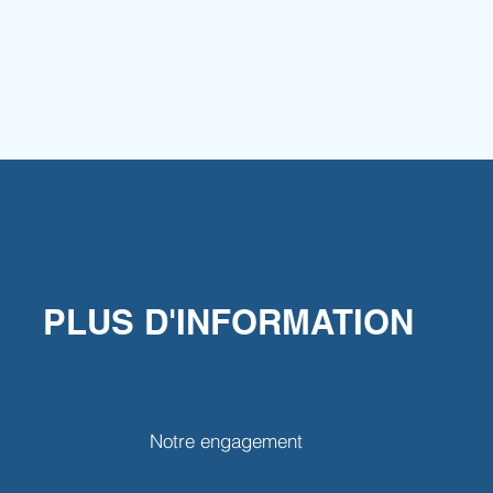
PLUS D'INFORMATION
Notre engagement