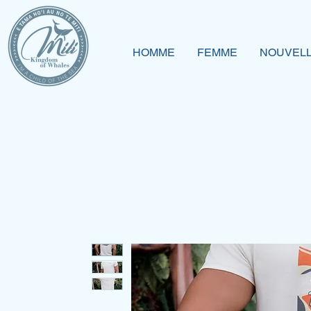
HOMME
FEMME
NOUVELL