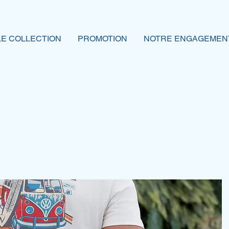
E COLLECTION
PROMOTION
NOTRE ENGAGEMEN