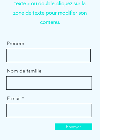
texte » ou double-cliquez sur la
zone de texte pour modifier son
contenu.
Prénom
Nom de famille
E-mail
Envoyer