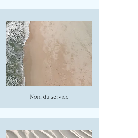
Nom du service