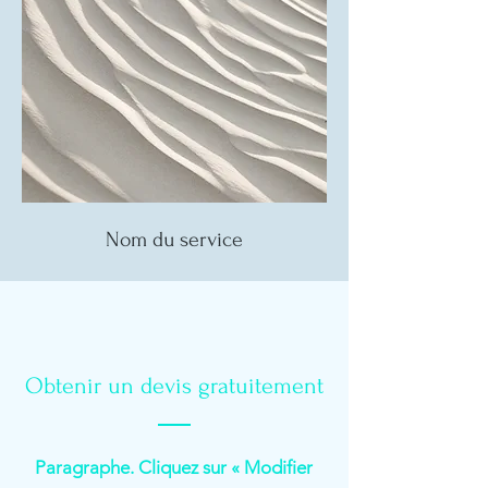
Nom du service
Obtenir un devis gratuitement
Paragraphe. Cliquez sur « Modifier