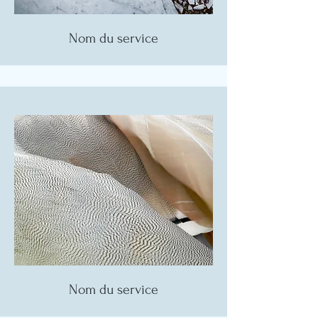
Nom du service
Nom du service