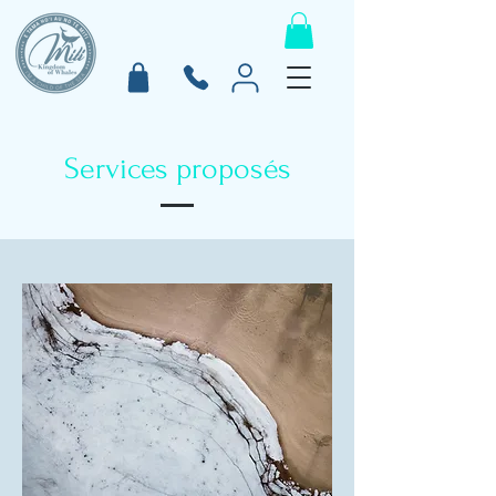
Services proposés