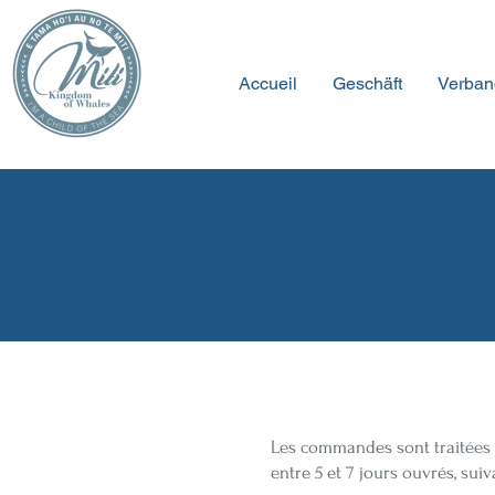
Accueil
Geschäft
Verban
Les commandes sont traitées d
entre 5 et 7 jours ouvrés, s