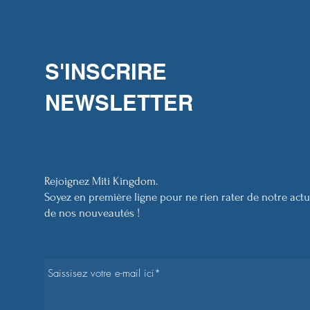
S'INSCRIRE
NEWSLETTER
Rejoignez Miti Kingdom.
Soyez en première ligne pour ne rien rater de notre actua
de nos nouveautés !