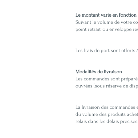
Le montant varie en fonction
Suivant le volume de votre com
point retrait, ou enveloppe ré
Les frais de port sont offerts 
Modalités de livraison
Les commandes sont préparées
ouvrées (sous réserve de disp
La livraison des commandes es
du volume des produits achetés
relais dans les délais précisés