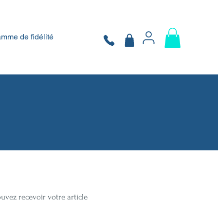
mme de fidélité
uvez recevoir votre article