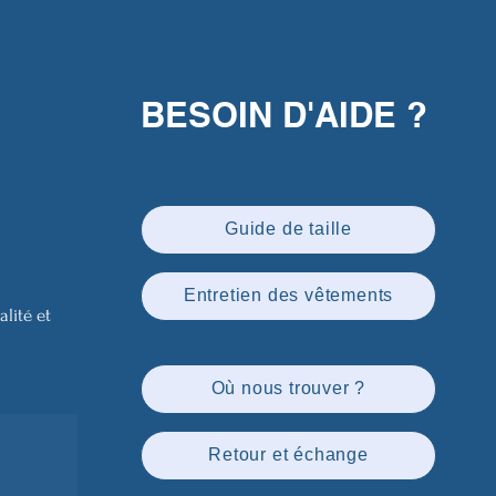
BESOIN D'AIDE ?
Guide de taille
Entretien des vêtements
lité et
Où nous trouver ?
Retour et échange