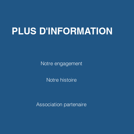
PLUS D'INFORMATION
Notre engagement
Notre histoire
Association partenaire