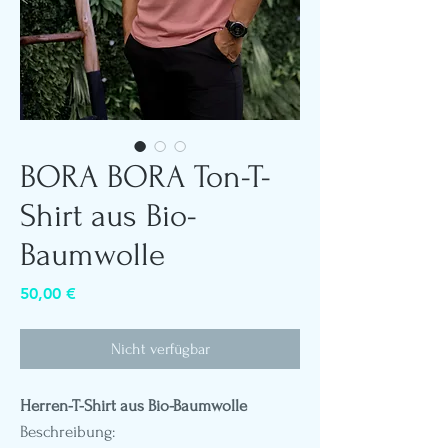
BORA BORA Ton-T-
Shirt aus Bio-
Baumwolle
Preis
50,00 €
Nicht verfügbar
Herren-T-Shirt aus Bio-Baumwolle
Beschreibung: