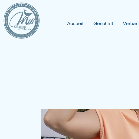
Accueil
Geschäft
Verban