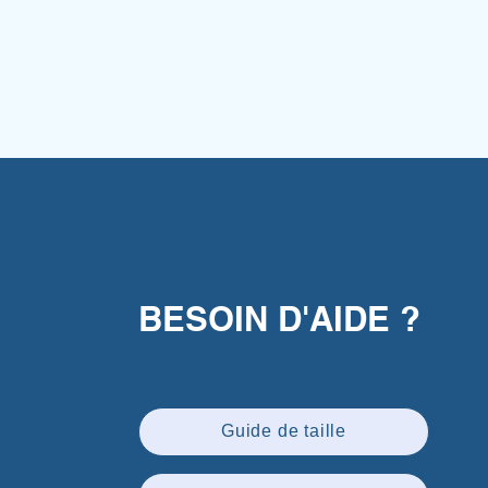
BESOIN D'AIDE ?
Guide de taille