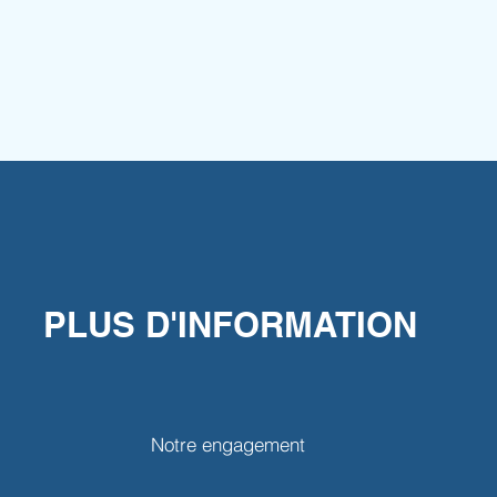
PLUS D'INFORMATION
Notre engagement