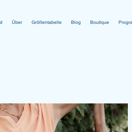
d
Über
Größentabelle
Blog
Boutique
Progra