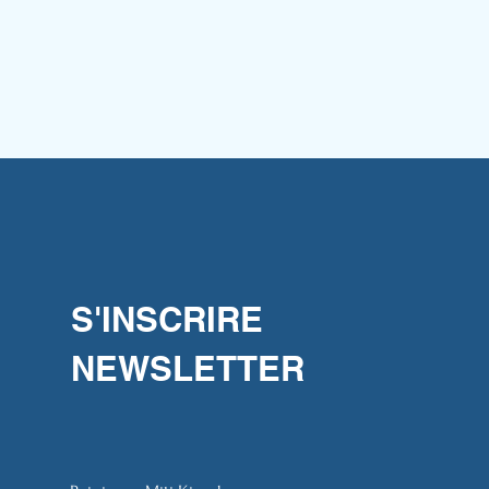
S'INSCRIRE
NEWSLETTER