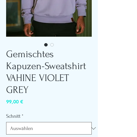
Gemischtes
Kapuzen-Sweatshirt
VAHINE VIOLET
GREY
Preis
99,00 €
Schnitt
*